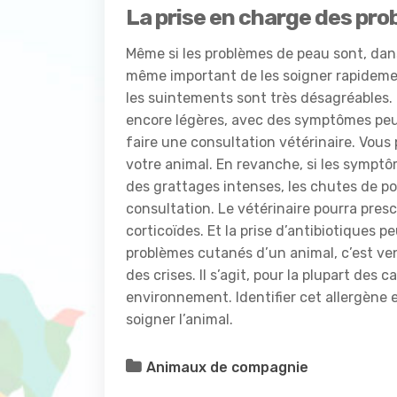
La prise en charge des pro
Même si les problèmes de peau sont, dan
même important de les soigner rapidem
les suintements sont très désagréables. L
encore légères, avec des symptômes peu 
faire une consultation vétérinaire. Vous
votre animal. En revanche, si les sympt
des grattages intenses, les chutes de poi
consultation. Le vétérinaire pourra presc
corticoïdes. Et la prise d’antibiotiques 
problèmes cutanés d’un animal, c’est veni
des crises. Il s’agit, pour la plupart des
environnement. Identifier cet allergène 
soigner l’animal.
Animaux de compagnie