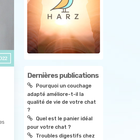
2022
Dernières publications
Pourquoi un couchage
adapté améliore-t-il la
qualité de vie de votre chat
?
Quel est le panier idéal
es
pour votre chat ?
Troubles digestifs chez