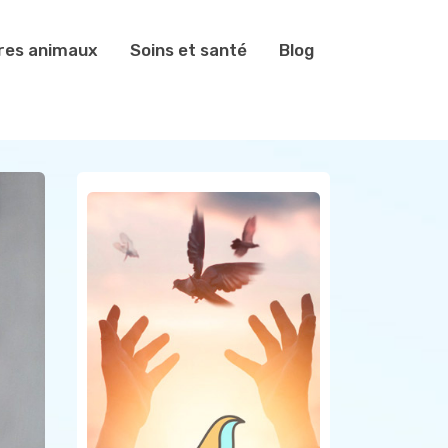
res animaux
Soins et santé
Blog