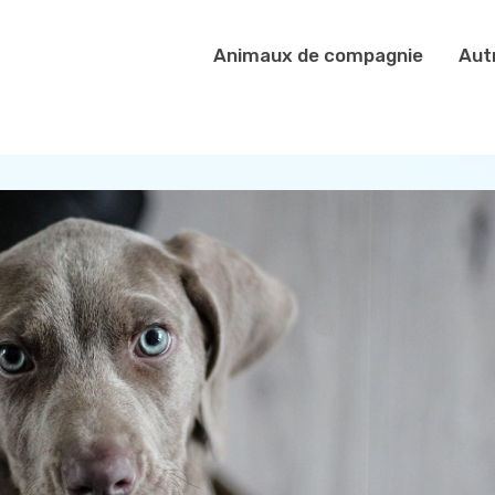
Animaux de compagnie
Aut