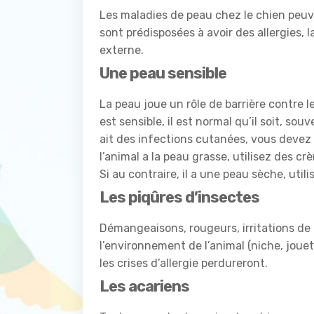
Les maladies de peau chez le chien peuve
sont prédisposées à avoir des allergies, 
externe.
Une peau sensible
La peau joue un rôle de barrière contre les
est sensible, il est normal qu’il soit, sou
ait des infections cutanées, vous devez u
l’animal a la peau grasse, utilisez des cr
Si au contraire, il a une peau sèche, ut
Les piqûres d’insectes
Démangeaisons, rougeurs, irritations de 
l’environnement de l’animal (niche, jouet
les crises d’allergie perdureront.
Les acariens