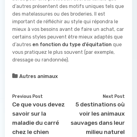
d’autres présentent des motifs uniques tels que
des matelassures ou des broderies. Il est
important de réfléchir au style qui répondra le
mieux à vos besoins avant de faire un achat, car
certains styles peuvent être mieux adaptés que
d’autres
en fonction du type d’équitation
que
vous pratiquez le plus souvent (par exemple,
dressage ou randonnée).
Autres animaux
Previous Post
Next Post
Ce que vous devez
5 destinations où
savoir sur la
voir les animaux
maladie du carré
sauvages dans leur
chez le chien
milieu naturel