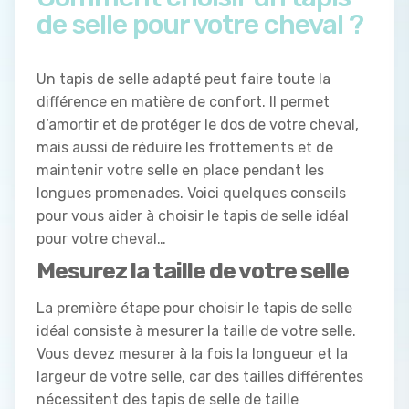
de selle pour votre cheval ?
Un tapis de selle adapté peut faire toute la
différence en matière de confort. Il permet
d’amortir et de protéger le dos de votre cheval,
mais aussi de réduire les frottements et de
maintenir votre selle en place pendant les
longues promenades. Voici quelques conseils
pour vous aider à choisir le tapis de selle idéal
pour votre cheval…
Mesurez la taille de votre selle
La première étape pour choisir le tapis de selle
idéal consiste à mesurer la taille de votre selle.
Vous devez mesurer à la fois la longueur et la
largeur de votre selle, car des tailles différentes
nécessitent des tapis de selle de taille