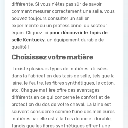
différente. Si vous n’êtes pas sûr de savoir
comment mesurer correctement une selle, vous
pouvez toujours consulter un sellier
expérimenté ou un professionnel du secteur
équin. Cliquez ici
pour découvrir le tapis de
selle Kentucky
, un équipement durable de
qualité !
Choisissez votre matière
Il existe plusieurs types de matières utilisées
dans la fabrication des tapis de selle, tels que la
laine, le feutre, les fibres synthétiques, le coton,
etc. Chaque matière offre des avantages
différents en ce qui concerne le confort et de
protection du dos de votre cheval. La laine est
souvent considérée comme l’une des meilleures
matières car elle est à la fois douce et durable,
tandis que les fibres synthétiques offrent une