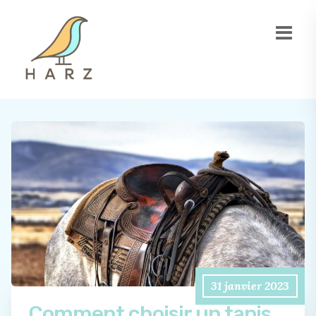
31 janvier 2023
Comment choisir un tapis