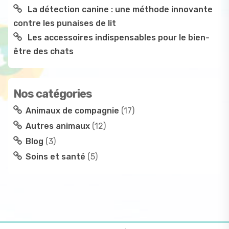
La détection canine : une méthode innovante
contre les punaises de lit
Les accessoires indispensables pour le bien-
être des chats
Nos catégories
Animaux de compagnie
(17)
Autres animaux
(12)
Blog
(3)
Soins et santé
(5)