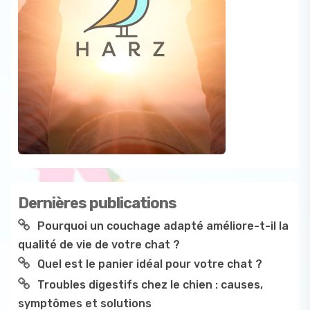
Dernières publications
Pourquoi un couchage adapté améliore-t-il la
qualité de vie de votre chat ?
Quel est le panier idéal pour votre chat ?
Troubles digestifs chez le chien : causes,
symptômes et solutions